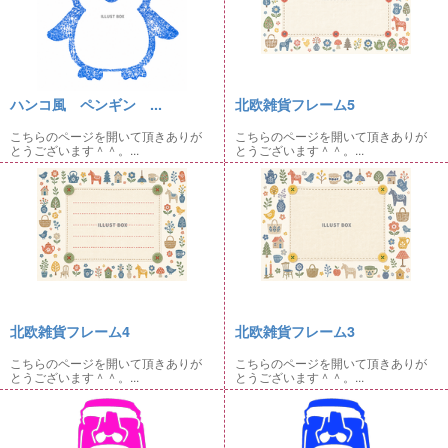
ハンコ風 ペンギン ...
北欧雑貨フレーム5
こちらのページを開いて頂きありが
こちらのページを開いて頂きありが
とうございます＾＾。...
とうございます＾＾。...
北欧雑貨フレーム4
北欧雑貨フレーム3
こちらのページを開いて頂きありが
こちらのページを開いて頂きありが
とうございます＾＾。...
とうございます＾＾。...