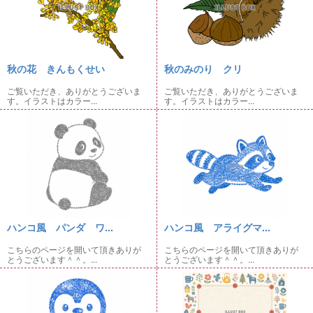
秋の花 きんもくせい
秋のみのり クリ
ご覧いただき、ありがとうございま
ご覧いただき、ありがとうございま
す。イラストはカラー...
す。イラストはカラー...
ハンコ風 パンダ ワ...
ハンコ風 アライグマ...
こちらのページを開いて頂きありが
こちらのページを開いて頂きありが
とうございます＾＾。...
とうございます＾＾。...