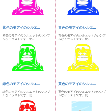
紫色のモアイのシルエ...
青色のモアイのシルエ...
紫色のモアイのシルエットのシンプ
青色のモアイのシルエットのシンプ
ルなイラストです。使...
ルなイラストです。使...
緑色のモアイのシルエ...
黄色のモアイのシルエ...
緑色のモアイのシルエットのシンプ
黄色のモアイのシルエットのシンプ
ルなイラストです。使...
ルなイラストです。使...