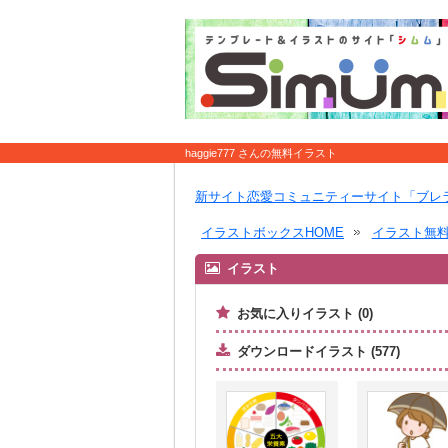
haggie777 さんの無料イラスト
新サイト恋愛コミュニティーサイト「ブレ
イラストボックスHOME
イラスト無
イラスト
お気に入りイラスト (0)
ダウンロードイラスト (577)