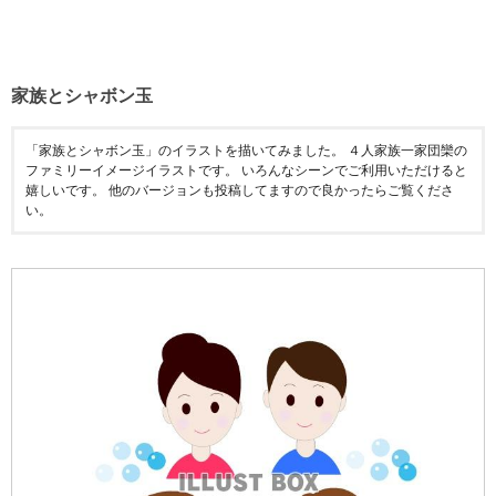
家族とシャボン玉
「家族とシャボン玉」のイラストを描いてみました。 ４人家族一家団欒の
ファミリーイメージイラストです。 いろんなシーンでご利用いただけると
嬉しいです。 他のバージョンも投稿してますので良かったらご覧くださ
い。