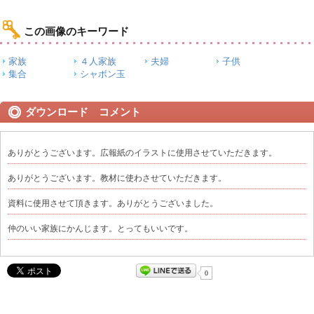
この画像のキーワード
家族
４人家族
夫婦
子供
集合
シャボン玉
ダウンロード コメント
ありがとうございます。広報紙のイラストに使用させていただきます。
ありがとうございます。教材に使わさせていただきます。
資料に使用させて頂きます。ありがとうございました。
仲のいい家族にかんじます。とってもいいです。
0