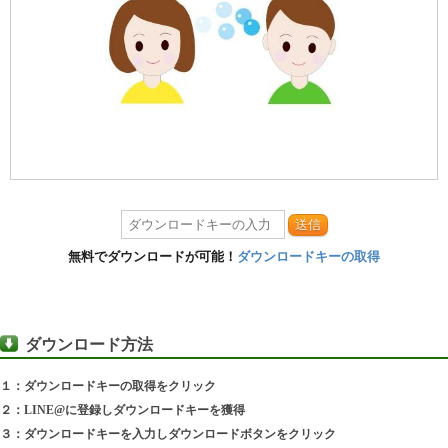
送信
無料でダウンロードが可能！
ダウンロードキーの取得
ダウンロード方法
１：ダウンロードキーの取得をクリック
２：LINE@に登録しダウンロードキーを獲得
３：ダウンロードキーを入力しダウンロードボタンをクリック