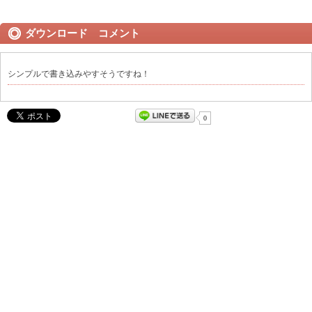
ダウンロード コメント
シンプルで書き込みやすそうですね！
0