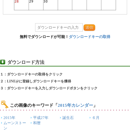
送信
無料でダウンロードが可能！
ダウンロードキーの取得
ダウンロード方法
１：ダウンロードキーの取得をクリック
２：LINE@に登録しダウンロードキーを獲得
３：ダウンロードキーを入力しダウンロードボタンをクリック
この画像のキーワード
「
2015年カレンダー
」
2015年
平成27年
誕生石
６月
ムーンストー
和暦
ン