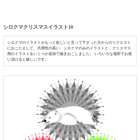
シロクマクリスマスイラスト10
シロクマのイラストがもっと欲しいと言って下さった方からのリクエスト
におこたえして、汎用性の高い、シロクマのみのイラストと、クリスマス
用のイラストをいくつか追加で描きおこしました。 いろいろな場所でお使
い頂けると嬉しいです。