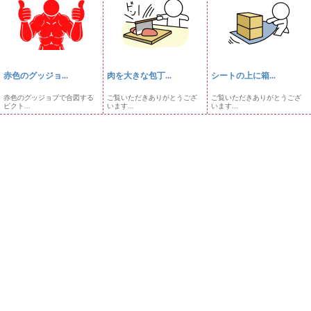
赤色のグッジョ...
肉を大きな包丁...
シートの上に箱...
赤色のグッジョブで合図する
ご覧いただきありがとうござ
ご覧いただきありがとうござ
ピクト...
います...
います...