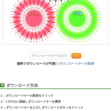
送信
無料でダウンロードが可能！
ダウンロードキーの取得
ダウンロード方法
１：ダウンロードキーの取得をクリック
２：LINE@に登録しダウンロードキーを獲得
３：ダウンロードキーを入力しダウンロードボタンをクリック