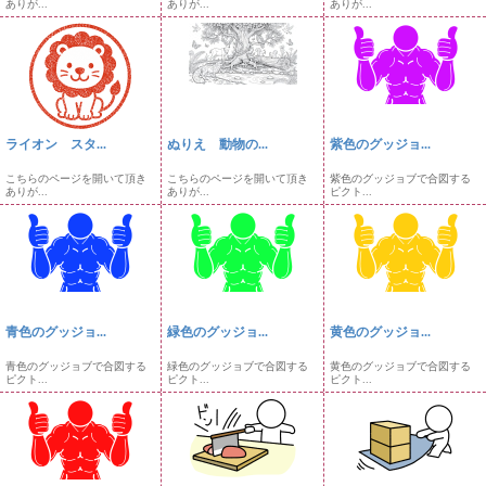
ありが...
ありが...
ありが...
ライオン スタ...
ぬりえ 動物の...
紫色のグッジョ...
こちらのページを開いて頂き
こちらのページを開いて頂き
紫色のグッジョブで合図する
ありが...
ありが...
ピクト...
青色のグッジョ...
緑色のグッジョ...
黄色のグッジョ...
青色のグッジョブで合図する
緑色のグッジョブで合図する
黄色のグッジョブで合図する
ピクト...
ピクト...
ピクト...