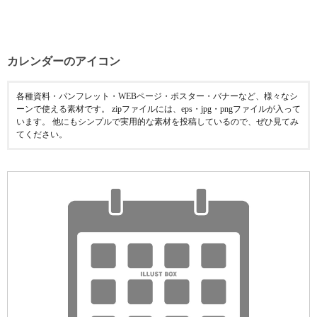
カレンダーのアイコン
各種資料・パンフレット・WEBページ・ポスター・バナーなど、様々なシ
ーンで使える素材です。 zipファイルには、eps・jpg・pngファイルが入って
います。 他にもシンプルで実用的な素材を投稿しているので、ぜひ見てみ
てください。