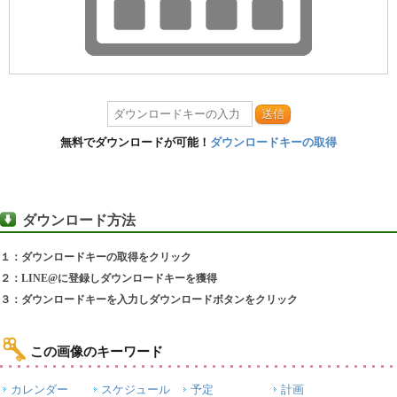
送信
無料でダウンロードが可能！
ダウンロードキーの取得
ダウンロード方法
１：ダウンロードキーの取得をクリック
２：LINE@に登録しダウンロードキーを獲得
３：ダウンロードキーを入力しダウンロードボタンをクリック
この画像のキーワード
カレンダー
スケジュール
予定
計画