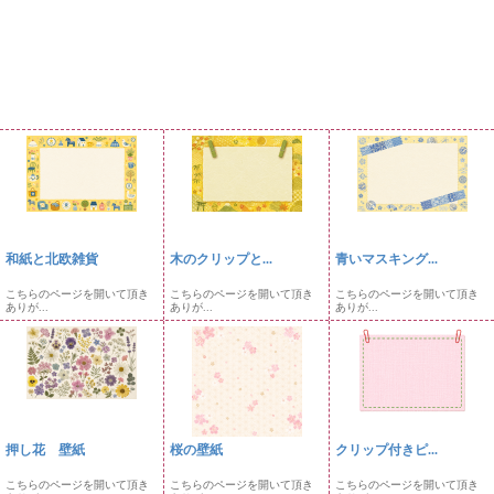
和紙と北欧雑貨
木のクリップと...
青いマスキング...
こちらのページを開いて頂き
こちらのページを開いて頂き
こちらのページを開いて頂き
ありが...
ありが...
ありが...
押し花 壁紙
桜の壁紙
クリップ付きピ...
こちらのページを開いて頂き
こちらのページを開いて頂き
こちらのページを開いて頂き