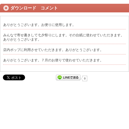
ダウンロード コメント
ありがとうございます。お便りに使用します。
みんなで寄せ書きして七夕祭りにします。その台紙に使わせていただきます。
ありがとうございます。
店内ポップに利用させていただきます。ありがとうございます。
ありがとうございます。７月のお便りで使わせていただきます。
0