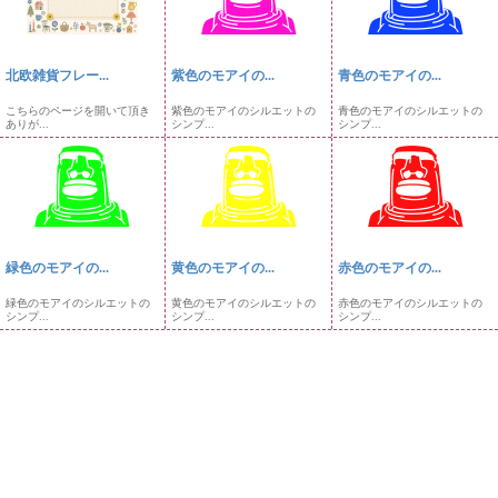
北欧雑貨フレー...
紫色のモアイの...
青色のモアイの...
こちらのページを開いて頂き
紫色のモアイのシルエットの
青色のモアイのシルエットの
ありが...
シンプ...
シンプ...
緑色のモアイの...
黄色のモアイの...
赤色のモアイの...
緑色のモアイのシルエットの
黄色のモアイのシルエットの
赤色のモアイのシルエットの
シンプ...
シンプ...
シンプ...