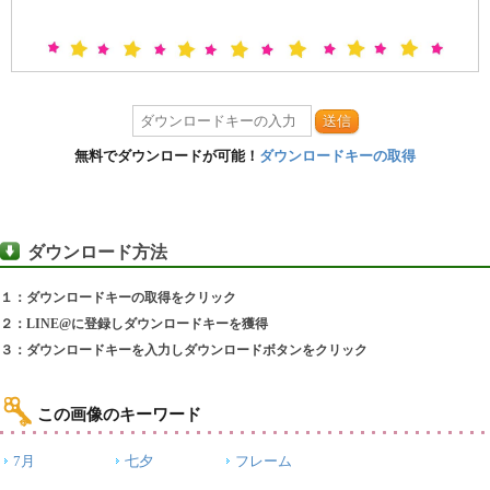
送信
無料でダウンロードが可能！
ダウンロードキーの取得
ダウンロード方法
１：ダウンロードキーの取得をクリック
２：LINE@に登録しダウンロードキーを獲得
３：ダウンロードキーを入力しダウンロードボタンをクリック
この画像のキーワード
7月
七夕
フレーム