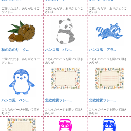
ご覧いただき、ありがとうご
ご覧いただき、ありがとうご
ご覧いただき、ありがとうご
ざいま...
ざいま...
ざいま...
秋のみのり ク...
ハンコ風 パン...
ハンコ風 アラ...
ご覧いただき、ありがとうご
こちらのページを開いて頂き
こちらのページを開いて頂き
ざいま...
ありが...
ありが...
ハンコ風 ペン...
北欧雑貨フレー...
北欧雑貨フレー...
こちらのページを開いて頂き
こちらのページを開いて頂き
こちらのページを開いて頂き
ありが...
ありが...
ありが...