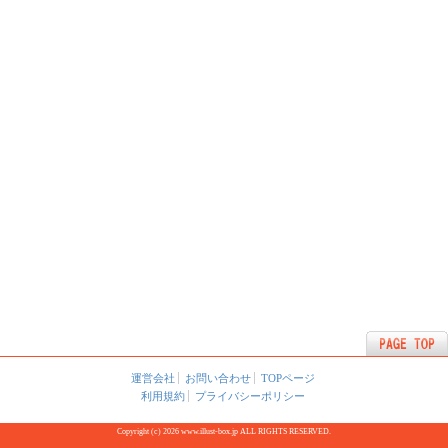
運営会社
お問い合わせ
TOPページ
利用規約
プライバシーポリシー
Copyright (c) 2026 www.illust-box.jp ALL RIGHTS RESERVED.