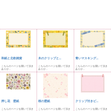
和紙と北欧雑貨
木のクリップと...
青いマスキング...
こちらのページを開いて頂き
こちらのページを開いて頂き
こちらのページを開いて頂き
ありが...
ありが...
ありが...
押し花 壁紙
桜の壁紙
クリップ付きピ...
こちらのページを開いて頂き
こちらのページを開いて頂き
こちらのページを開いて頂き