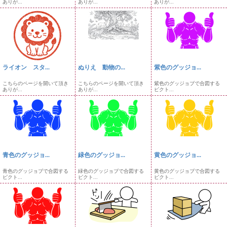
ありが...
ありが...
ありが...
ライオン スタ...
ぬりえ 動物の...
紫色のグッジョ...
こちらのページを開いて頂き
こちらのページを開いて頂き
紫色のグッジョブで合図する
ありが...
ありが...
ピクト...
青色のグッジョ...
緑色のグッジョ...
黄色のグッジョ...
青色のグッジョブで合図する
緑色のグッジョブで合図する
黄色のグッジョブで合図する
ピクト...
ピクト...
ピクト...