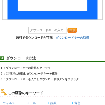
送信
無料でダウンロードが可能！
ダウンロードキーの取得
ダウンロード方法
１：ダウンロードキーの取得をクリック
２：LINE@に登録しダウンロードキーを獲得
３：ダウンロードキーを入力しダウンロードボタンをクリック
この画像のキーワード
ウィルス
メール
詐欺
青色