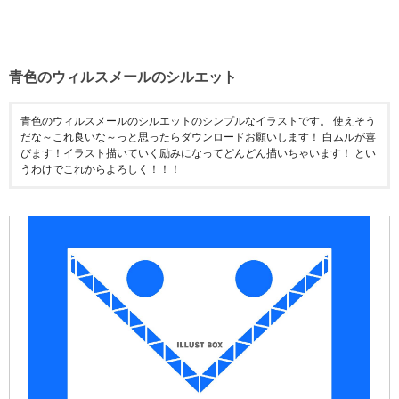
青色のウィルスメールのシルエット
青色のウィルスメールのシルエットのシンプルなイラストです。 使えそう
だな～これ良いな～っと思ったらダウンロードお願いします！ 白ムルが喜
びます！イラスト描いていく励みになってどんどん描いちゃいます！ とい
うわけでこれからよろしく！！！