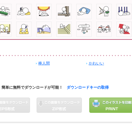
棒人間
かわいい
簡単に無料でダウンロードが可能！
ダウンロードキーの取得