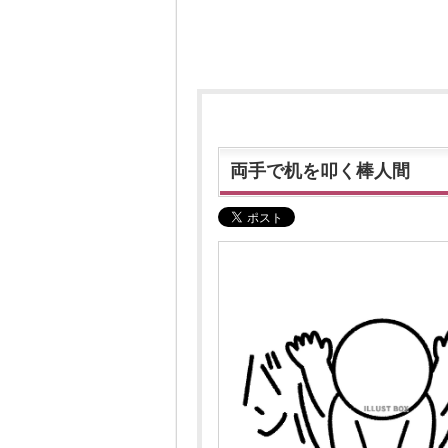
両手で机を叩く棒人間