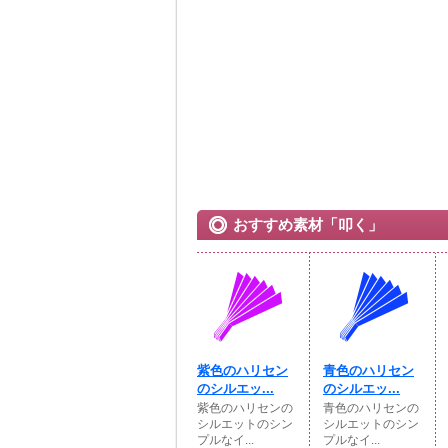
おすすめ素材「叩く」
紫色のハリセン
青色のハリセン
のシルエッ...
のシルエッ...
紫色のハリセンの
青色のハリセンの
シルエットのシン
シルエットのシン
プルなイ...
プルなイ...