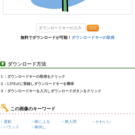
送信
無料でダウンロードが可能！
ダウンロードキーの取得
ダウンロード方法
１：ダウンロードキーの取得をクリック
２：LINE@に登録しダウンロードキーを獲得
３：ダウンロードキーを入力しダウンロードボタンをクリック
この画像のキーワード
運動
棒に上る
棒人間
かわいい
バランス
棒倒し