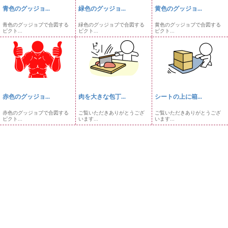
青色のグッジョ...
緑色のグッジョ...
黄色のグッジョ...
青色のグッジョブで合図する
緑色のグッジョブで合図する
黄色のグッジョブで合図する
ピクト...
ピクト...
ピクト...
赤色のグッジョ...
肉を大きな包丁...
シートの上に箱...
赤色のグッジョブで合図する
ご覧いただきありがとうござ
ご覧いただきありがとうござ
ピクト...
います...
います...