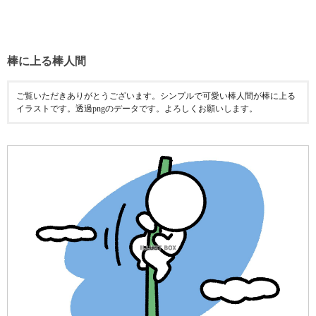
棒に上る棒人間
ご覧いただきありがとうございます。シンプルで可愛い棒人間が棒に上る
イラストです。透過pngのデータです。よろしくお願いします。