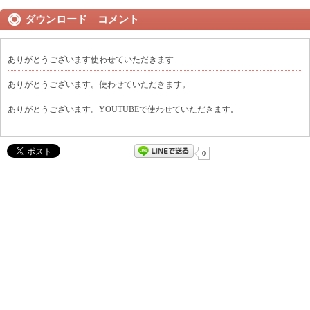
ダウンロード コメント
ありがとうございます使わせていただきます
ありがとうございます。使わせていただきます。
ありがとうございます。YOUTUBEで使わせていただきます。
0