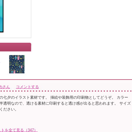
めさん
コメントする
の七夕のイラスト素材です。 挿絵や装飾用の印刷物としてどうぞ。 カラー
半透明なので、透ける素材に印刷すると透け感が出ると思われます。 サイズ
ください。
トを全て見る（347）