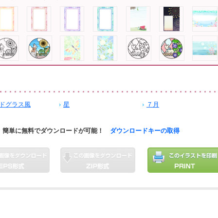
ドグラス風
星
７月
簡単に無料でダウンロードが可能！
ダウンロードキーの取得