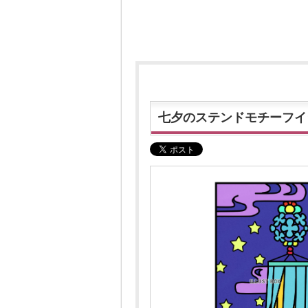
七夕のステンドモチーフイ