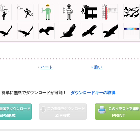
ハート
脆い
簡単に無料でダウンロードが可能！
ダウンロードキーの取得