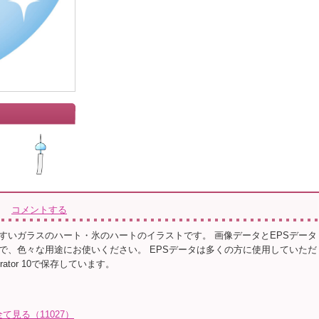
コメントする
すいガラスのハート・氷のハートのイラストです。 画像データとEPSデータ
で、色々な用途にお使いください。 EPSデータは多くの方に使用していただ
trator 10で保存しています。
全て見る（11027）