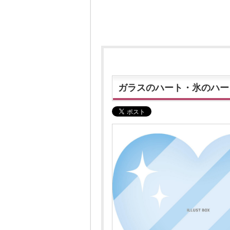
ガラスのハート・氷のハー