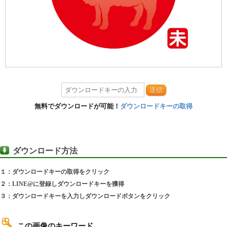
送信
無料でダウンロードが可能！
ダウンロードキーの取得
ダウンロード方法
１：ダウンロードキーの取得をクリック
２：LINE@に登録しダウンロードキーを獲得
３：ダウンロードキーを入力しダウンロードボタンをクリック
この画像のキーワード