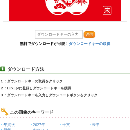
送信
無料でダウンロードが可能！
ダウンロードキーの取得
ダウンロード方法
１：ダウンロードキーの取得をクリック
２：LINE@に登録しダウンロードキーを獲得
３：ダウンロードキーを入力しダウンロードボタンをクリック
この画像のキーワード
年賀状
2027年
干支
未年
新年
かわいい