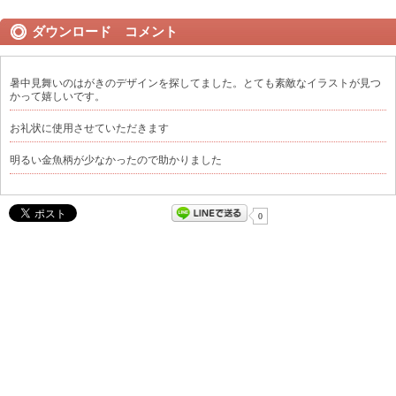
ダウンロード コメント
暑中見舞いのはがきのデザインを探してました。とても素敵なイラストが見つ
かって嬉しいです。
お礼状に使用させていただきます
明るい金魚柄が少なかったので助かりました
0