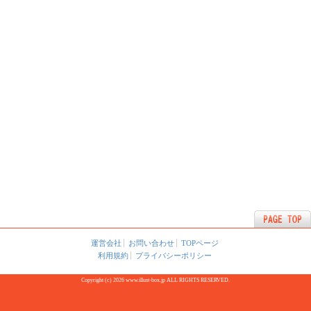
運営会社
お問い合わせ
TOPページ
利用規約
プライバシーポリシー
Copyright (c) 2026 www.illust-box.jp ALL RIGHTS RESERVED.