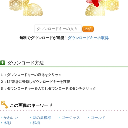
送信
無料でダウンロードが可能！
ダウンロードキーの取得
ダウンロード方法
１：ダウンロードキーの取得をクリック
２：LINE@に登録しダウンロードキーを獲得
３：ダウンロードキーを入力しダウンロードボタンをクリック
この画像のキーワード
かわいい
麻の葉模様
ゴージャス
ゴールド
水彩
和柄