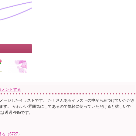
コメントする
メージしたイラストです。 たくさんあるイラストの中からみつけていただき
ます。 かわいい雰囲気にしてあるので気軽に使っていただけると嬉しいで
式は透過PNGです。
る（6727）