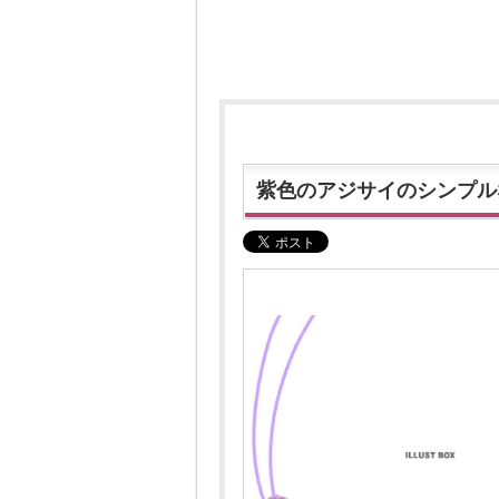
紫色のアジサイのシンプル