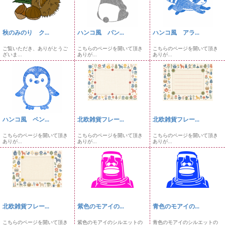
秋のみのり ク...
ハンコ風 パン...
ハンコ風 アラ...
ご覧いただき、ありがとうご
こちらのページを開いて頂き
こちらのページを開いて頂き
ざいま...
ありが...
ありが...
ハンコ風 ペン...
北欧雑貨フレー...
北欧雑貨フレー...
こちらのページを開いて頂き
こちらのページを開いて頂き
こちらのページを開いて頂き
ありが...
ありが...
ありが...
北欧雑貨フレー...
紫色のモアイの...
青色のモアイの...
こちらのページを開いて頂き
紫色のモアイのシルエットの
青色のモアイのシルエットの