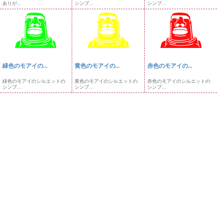
ありが...
シンプ...
シンプ...
緑色のモアイの...
黄色のモアイの...
赤色のモアイの...
緑色のモアイのシルエットの
黄色のモアイのシルエットの
赤色のモアイのシルエットの
シンプ...
シンプ...
シンプ...