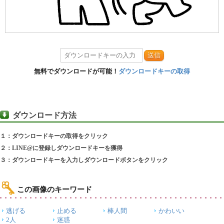
送信
無料でダウンロードが可能！
ダウンロードキーの取得
ダウンロード方法
１：ダウンロードキーの取得をクリック
２：LINE@に登録しダウンロードキーを獲得
３：ダウンロードキーを入力しダウンロードボタンをクリック
この画像のキーワード
逃げる
止める
棒人間
かわいい
2人
迷惑