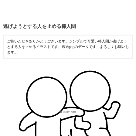
逃げようとする人を止める棒人間
ご覧いただきありがとうございます。シンプルで可愛い棒人間が逃げよう
とする人を止めるイラストです。透過pngのデータです。よろしくお願いし
ます。