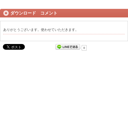
ダウンロード コメント
ありがとうございます。使わせていただきます。
0