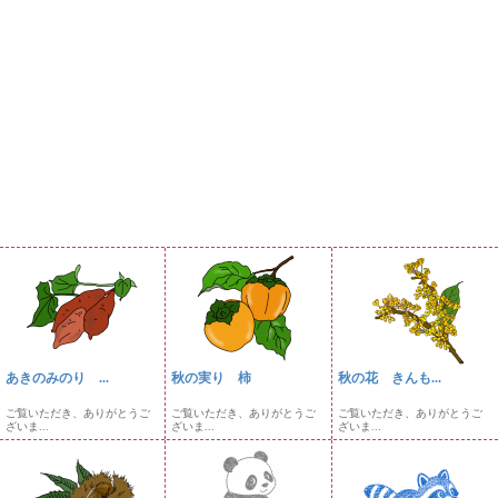
あきのみのり ...
秋の実り 柿
秋の花 きんも...
ご覧いただき、ありがとうご
ご覧いただき、ありがとうご
ご覧いただき、ありがとうご
ざいま...
ざいま...
ざいま...