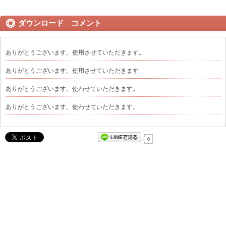
ダウンロード コメント
ありがとうございます。使用させていただきます。
ありがとうございます。使用させていただきます
ありがとうございます。使わせていただきます。
ありがとうございます。使わせていただきます。
0