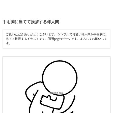
手を胸に当てて挨拶する棒人間
ご覧いただきありがとうございます。シンプルで可愛い棒人間が手を胸に
当てて挨拶するイラストです。透過pngのデータです。よろしくお願いしま
す。