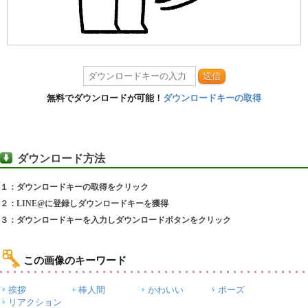
送信
無料でダウンロードが可能！
ダウンロードキーの取得
ダウンロード方法
１：ダウンロードキーの取得をクリック
２：LINE@に登録しダウンロードキーを獲得
３：ダウンロードキーを入力しダウンロードボタンをクリック
この画像のキーワード
挨拶
棒人間
かわいい
ポーズ
リアクション