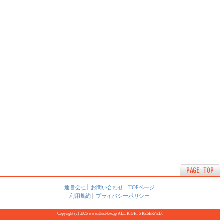
運営会社
お問い合わせ
TOPページ
利用規約
プライバシーポリシー
Copyright (c) 2026 www.illust-box.jp ALL RIGHTS RESERVED.