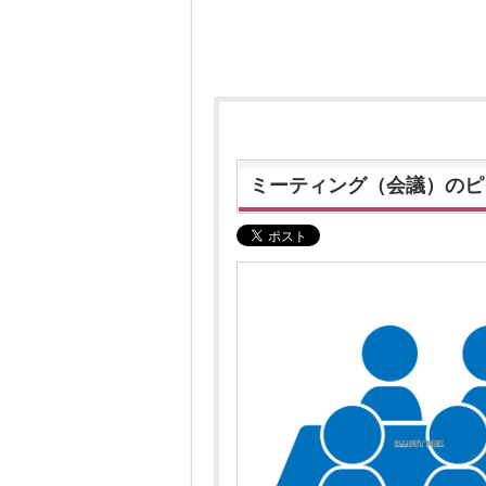
ミーティング（会議）のピ