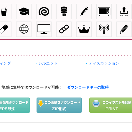
ィング
シルエット
ディスカッション
簡単に無料でダウンロードが可能！
ダウンロードキーの取得