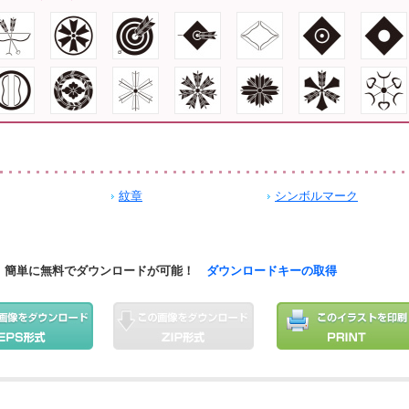
紋章
シンボルマーク
簡単に無料でダウンロードが可能！
ダウンロードキーの取得