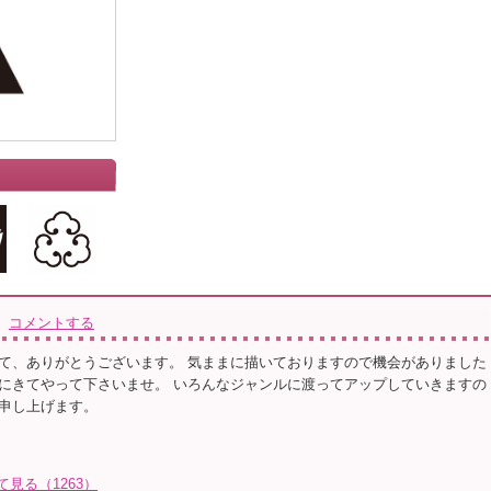
コメントする
て、ありがとうございます。 気ままに描いておりますので機会がありました
にきてやって下さいませ。 いろんなジャンルに渡ってアップしていきますの
申し上げます。
て見る（1263）