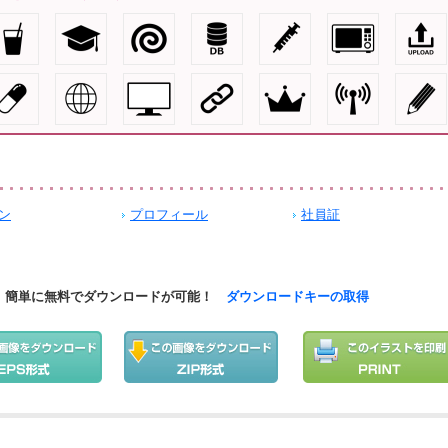
ン
プロフィール
社員証
簡単に無料でダウンロードが可能！
ダウンロードキーの取得