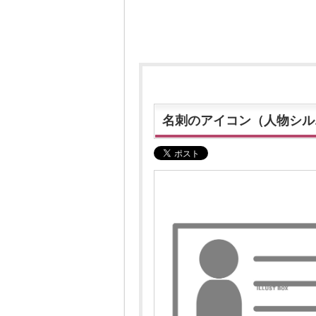
名刺のアイコン（人物シル