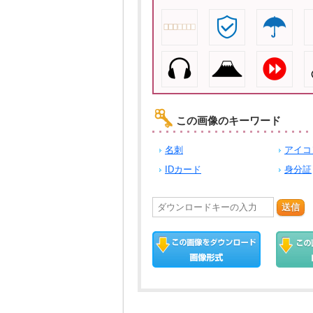
この画像のキーワード
名刺
アイコ
IDカード
身分証
送信