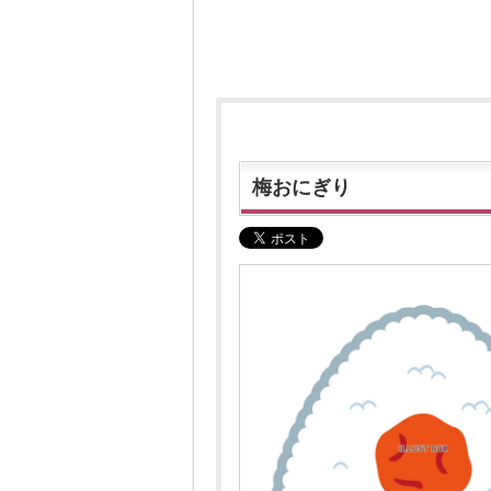
梅おにぎり