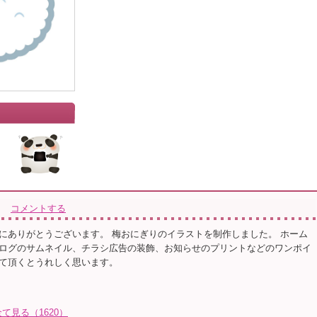
コメントする
にありがとうございます。 梅おにぎりのイラストを制作しました。 ホーム
ログのサムネイル、チラシ広告の装飾、お知らせのプリントなどのワンポイ
て頂くとうれしく思います。
見る（1620）