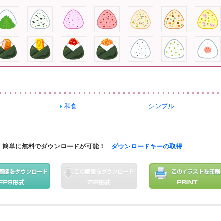
和食
シンプル
簡単に無料でダウンロードが可能！
ダウンロードキーの取得