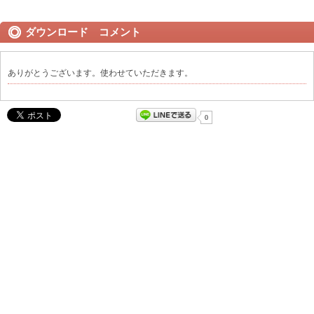
ダウンロード コメント
ありがとうございます。使わせていただきます。
0