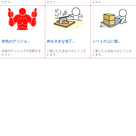
ピクト...
ピクト...
ピクト...
赤色のグッジョ...
肉を大きな包丁...
シートの上に箱...
赤色のグッジョブで合図する
ご覧いただきありがとうござ
ご覧いただきありがとうござ
ピクト...
います...
います...