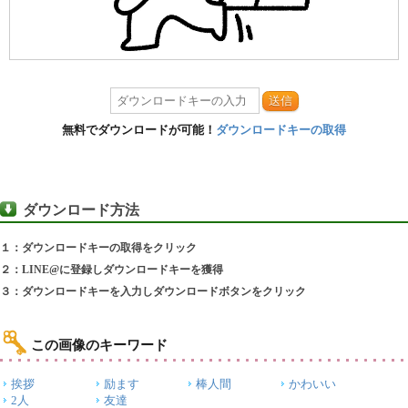
送信
無料でダウンロードが可能！
ダウンロードキーの取得
ダウンロード方法
１：ダウンロードキーの取得をクリック
２：LINE@に登録しダウンロードキーを獲得
３：ダウンロードキーを入力しダウンロードボタンをクリック
この画像のキーワード
挨拶
励ます
棒人間
かわいい
2人
友達