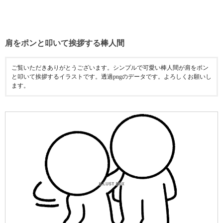
肩をポンと叩いて挨拶する棒人間
ご覧いただきありがとうございます。シンプルで可愛い棒人間が肩をポン
と叩いて挨拶するイラストです。透過pngのデータです。よろしくお願いし
ます。