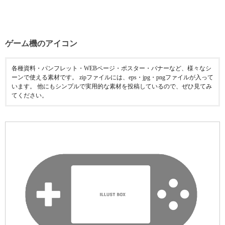
ゲーム機のアイコン
各種資料・パンフレット・WEBページ・ポスター・バナーなど、様々なシ
ーンで使える素材です。 zipファイルには、eps・jpg・pngファイルが入って
います。 他にもシンプルで実用的な素材を投稿しているので、ぜひ見てみ
てください。