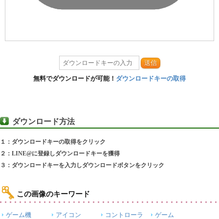
送信
無料でダウンロードが可能！
ダウンロードキーの取得
ダウンロード方法
１：ダウンロードキーの取得をクリック
２：LINE@に登録しダウンロードキーを獲得
３：ダウンロードキーを入力しダウンロードボタンをクリック
この画像のキーワード
ゲーム機
アイコン
コントローラ
ゲーム