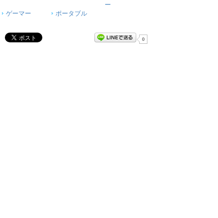
ー
ゲーマー
ポータブル
0