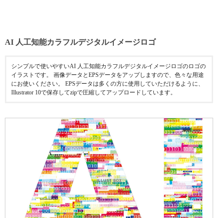
AI 人工知能カラフルデジタルイメージロゴ
シンプルで使いやすいAI 人工知能カラフルデジタルイメージロゴのロゴの
イラストです。 画像データとEPSデータをアップしますので、色々な用途
にお使いください。 EPSデータは多くの方に使用していただけるように、
Illustrator 10で保存してzipで圧縮してアップロードしています。