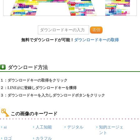
送信
無料でダウンロードが可能！
ダウンロードキーの取得
ダウンロード方法
１：ダウンロードキーの取得をクリック
２：LINE@に登録しダウンロードキーを獲得
３：ダウンロードキーを入力しダウンロードボタンをクリック
この画像のキーワード
ai
人工知能
デジタル
知的エージェ
ント
ロゴ
カラフル