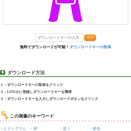
送信
無料でダウンロードが可能！
ダウンロードキーの取得
ダウンロード方法
１：ダウンロードキーの取得をクリック
２：LINE@に登録しダウンロードキーを獲得
３：ダウンロードキーを入力しダウンロードボタンをクリック
この画像のキーワード
ピクトグラム
褌
堂々
紫色