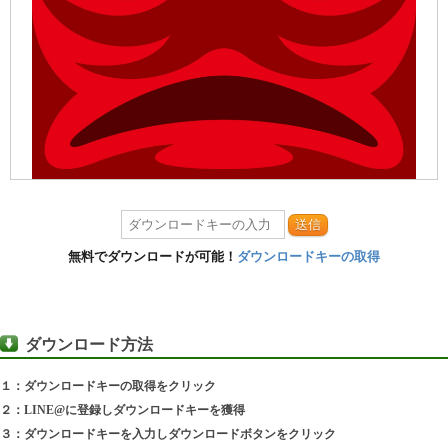
送信
無料でダウンロードが可能！
ダウンロードキーの取得
ダウンロード方法
１：ダウンロードキーの取得をクリック
２：LINE@に登録しダウンロードキーを獲得
３：ダウンロードキーを入力しダウンロードボタンをクリック