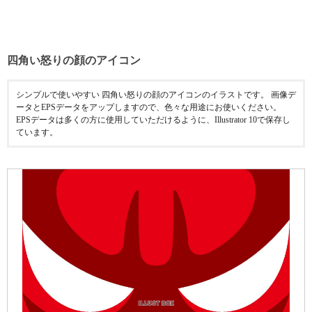
四角い怒りの顔のアイコン
シンプルで使いやすい 四角い怒りの顔のアイコンのイラストです。 画像デ
ータとEPSデータをアップしますので、色々な用途にお使いください。
EPSデータは多くの方に使用していただけるように、Illustrator 10で保存し
ています。