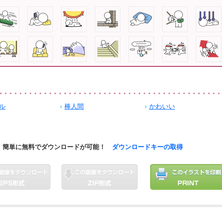
ル
棒人間
かわいい
簡単に無料でダウンロードが可能！
ダウンロードキーの取得