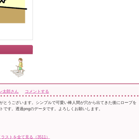
ン太郎さん
コメントする
がとうございます。シンプルで可愛い棒人間が穴から出てきた後にロープを
トです。透過pngのデータです。よろしくお願いします。
ラストを全て見る（3511）