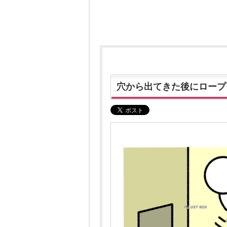
穴から出てきた後にロープ