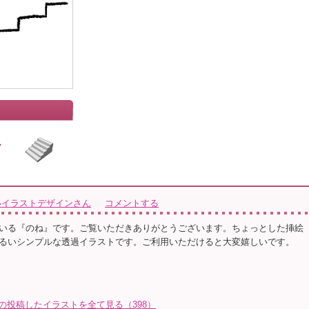
いイラストデザインさん
コメントする
いる『のね』です。ご覧いただきありがとうございます。ちょっとした挿絵
るいシンプルな透過イラストです。ご利用いただけると大変嬉しいです。
の投稿したイラストを全て見る（398）