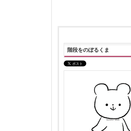
階段をのぼるくま