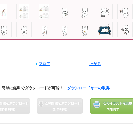
フロア
上がる
簡単に無料でダウンロードが可能！
ダウンロードキーの取得