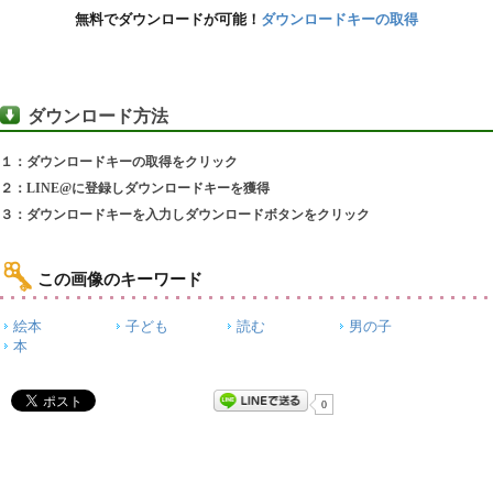
無料でダウンロードが可能！
ダウンロードキーの取得
ダウンロード方法
１：ダウンロードキーの取得をクリック
２：LINE@に登録しダウンロードキーを獲得
３：ダウンロードキーを入力しダウンロードボタンをクリック
この画像のキーワード
絵本
子ども
読む
男の子
本
0