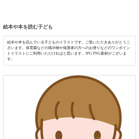
絵本や本を読む子ども
絵本や本を読んでいる子どものイラストです。ご覧いただきありがとうご
ざいます。保育園などの掲示物や保護者の方へのお便りなどのワンポイン
トイラストにご利用いただければと思います。JPG PNG素材がございま
す。