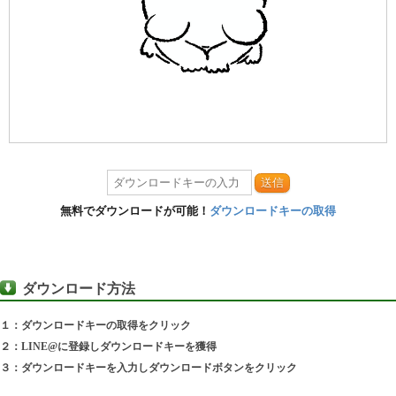
送信
無料でダウンロードが可能！
ダウンロードキーの取得
ダウンロード方法
１：ダウンロードキーの取得をクリック
２：LINE@に登録しダウンロードキーを獲得
３：ダウンロードキーを入力しダウンロードボタンをクリック