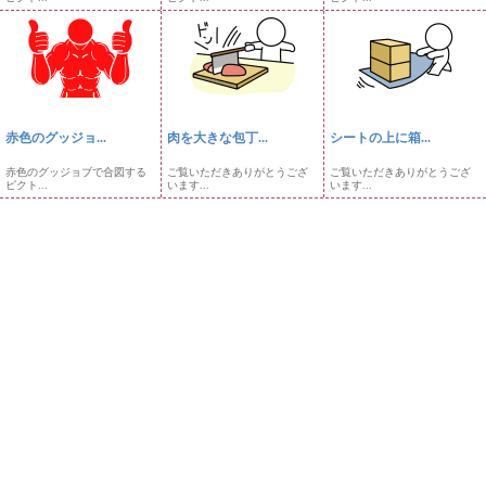
赤色のグッジョ...
肉を大きな包丁...
シートの上に箱...
赤色のグッジョブで合図する
ご覧いただきありがとうござ
ご覧いただきありがとうござ
ピクト...
います...
います...