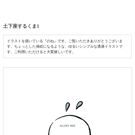
土下座するくま1
イラストを描いている『のね』です。ご覧いただきありがとうございま
す。ちょっとした挿絵になるような、ゆるいシンプルな透過イラストで
す。ご利用いただけると大変嬉しいです。