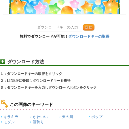
送信
無料でダウンロードが可能！
ダウンロードキーの取得
ダウンロード方法
１：ダウンロードキーの取得をクリック
２：LINE@に登録しダウンロードキーを獲得
３：ダウンロードキーを入力しダウンロードボタンをクリック
この画像のキーワード
キラキラ
かわいい
天の川
ポップ
モダン
笹飾り