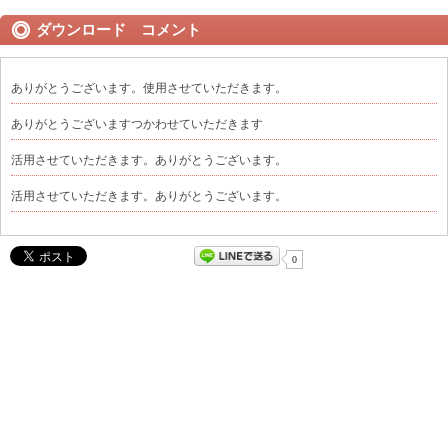
ダウンロード コメント
ありがとうございます。使用させていただきます。
ありがとうございますつかわせていただきます
活用させていただきます。ありがとうございます。
活用させていただきます。ありがとうございます。
0