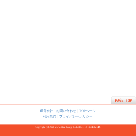
運営会社
お問い合わせ
TOPページ
利用規約
プライバシーポリシー
Copyright (c) 2026 www.illust-box.jp ALL RIGHTS RESERVED.