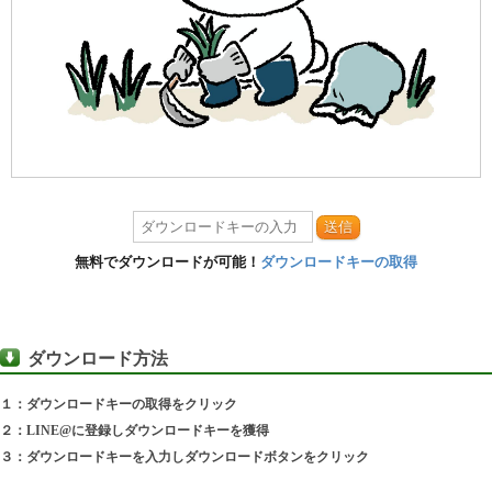
送信
無料でダウンロードが可能！
ダウンロードキーの取得
ダウンロード方法
１：ダウンロードキーの取得をクリック
２：LINE@に登録しダウンロードキーを獲得
３：ダウンロードキーを入力しダウンロードボタンをクリック