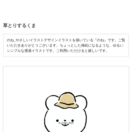
草とりするくま
のね_やさしいイラストデザインイラストを描いている『のね』です。ご覧
いただきありがとうございます。ちょっとした挿絵になるような、ゆるい
シンプルな透過イラストです。ご利用いただけると嬉しいです。