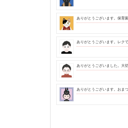
ありがとうございます。保育
ありがとうございます。レク
ありがとうございました。大
ありがとうございます。おま