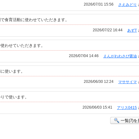
2026/07/31 15:56
さえみどり
園で食育活動に使わせていただきます。
2026/07/22 16:44
あずT
で使わせていただきます。
2026/07/04 14:46
えんがわわさび醤油
切に使います。
2026/06/30 12:24
マササイマ
つりで使います。
2026/06/03 15:41
アリス0415
一覧(7)