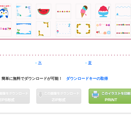
氷
夏
簡単に無料でダウンロードが可能！
ダウンロードキーの取得