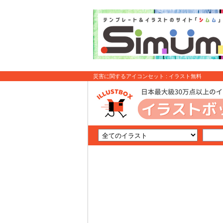
災害に関するアイコンセット : イラスト無料