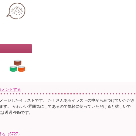
コメントする
メージしたイラストです。 たくさんあるイラストの中からみつけていただき
ます。 かわいい雰囲気にしてあるので気軽に使っていただけると嬉しいで
式は透過PNGです。
る（6727）