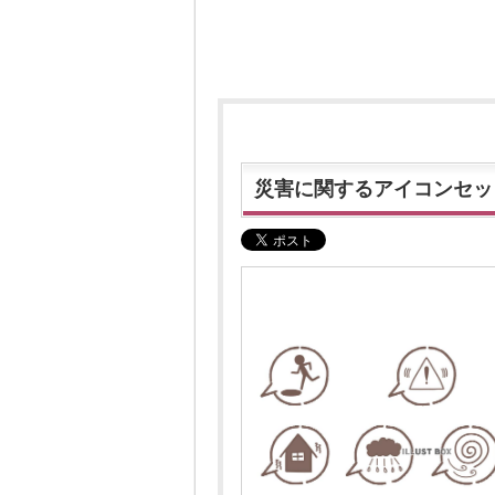
災害に関するアイコンセッ