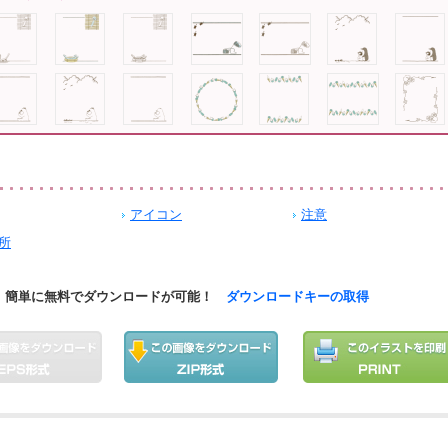
アイコン
注意
所
簡単に無料でダウンロードが可能！
ダウンロードキーの取得