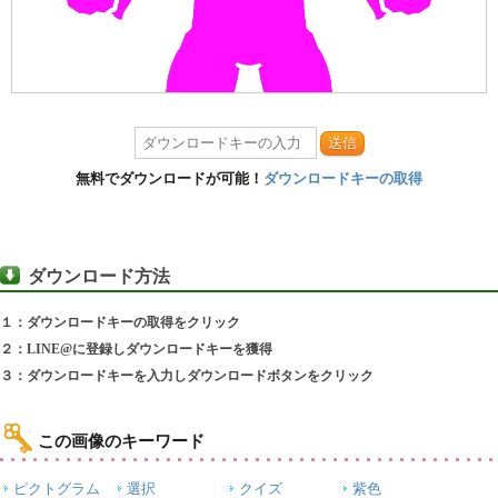
送信
無料でダウンロードが可能！
ダウンロードキーの取得
ダウンロード方法
１：ダウンロードキーの取得をクリック
２：LINE@に登録しダウンロードキーを獲得
３：ダウンロードキーを入力しダウンロードボタンをクリック
この画像のキーワード
ピクトグラム
選択
クイズ
紫色