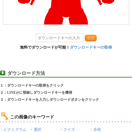
送信
無料でダウンロードが可能！
ダウンロードキーの取得
ダウンロード方法
１：ダウンロードキーの取得をクリック
２：LINE@に登録しダウンロードキーを獲得
３：ダウンロードキーを入力しダウンロードボタンをクリック
この画像のキーワード
ピクトグラム
選択
クイズ
赤色