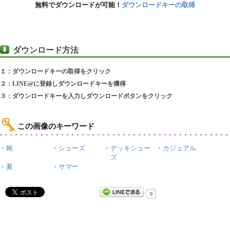
無料でダウンロードが可能！
ダウンロードキーの取得
ダウンロード方法
１：ダウンロードキーの取得をクリック
２：LINE@に登録しダウンロードキーを獲得
３：ダウンロードキーを入力しダウンロードボタンをクリック
この画像のキーワード
靴
シューズ
デッキシュー
カジュアル
ズ
夏
サマー
0