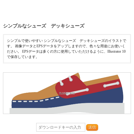
シンプルなシューズ デッキシューズ
シンプルで使いやすい シンプルなシューズ デッキシューズのイラストで
す。 画像データとEPSデータをアップしますので、色々な用途にお使いく
ださい。 EPSデータは多くの方に使用していただけるように、Illustrator 10
で保存しています。
送信