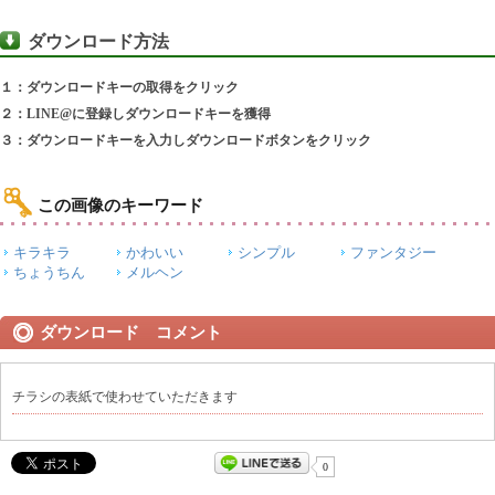
ダウンロード方法
１：ダウンロードキーの取得をクリック
２：LINE@に登録しダウンロードキーを獲得
３：ダウンロードキーを入力しダウンロードボタンをクリック
この画像のキーワード
キラキラ
かわいい
シンプル
ファンタジー
ちょうちん
メルヘン
ダウンロード コメント
チラシの表紙で使わせていただきます
0