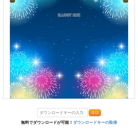
送信
無料でダウンロードが可能！
ダウンロードキーの取得