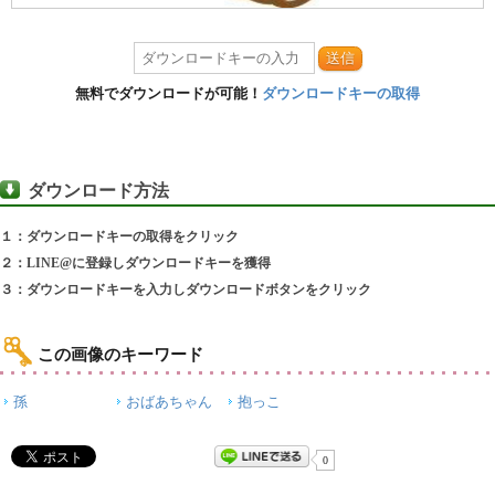
送信
無料でダウンロードが可能！
ダウンロードキーの取得
ダウンロード方法
１：ダウンロードキーの取得をクリック
２：LINE@に登録しダウンロードキーを獲得
３：ダウンロードキーを入力しダウンロードボタンをクリック
この画像のキーワード
孫
おばあちゃん
抱っこ
0