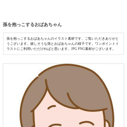
孫を抱っこするおばあちゃん
孫を抱っこするおばあちゃんのイラスト素材です。ご覧いただきありがと
うございます。嬉しそうな孫とおばあちゃんの様子です。ワンポイントイ
ラストにご利用いただければと思います。JPG PNG素材がございます。