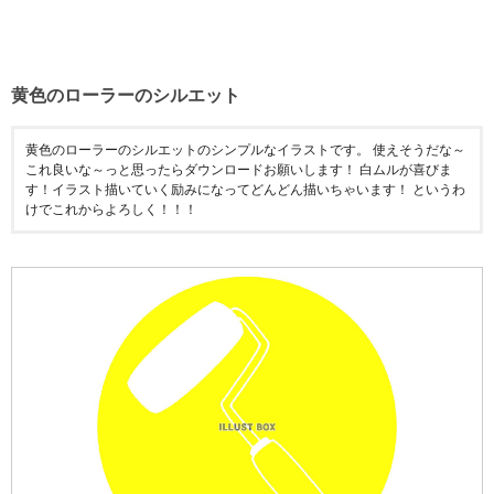
黄色のローラーのシルエット
黄色のローラーのシルエットのシンプルなイラストです。 使えそうだな～
これ良いな～っと思ったらダウンロードお願いします！ 白ムルが喜びま
す！イラスト描いていく励みになってどんどん描いちゃいます！ というわ
けでこれからよろしく！！！