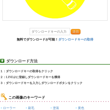
送信
無料でダウンロードが可能！
ダウンロードキーの取得
ダウンロード方法
１：ダウンロードキーの取得をクリック
２：LINE@に登録しダウンロードキーを獲得
３：ダウンロードキーを入力しダウンロードボタンをクリック
この画像のキーワード
ローラー
刷毛
塗装
黄色