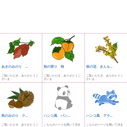
あきのみのり ...
秋の実り 柿
秋の花 きんも...
ご覧いただき、ありがとうご
ご覧いただき、ありがとうご
ご覧いただき、ありがとうご
ざいま...
ざいま...
ざいま...
秋のみのり ク...
ハンコ風 パン...
ハンコ風 アラ...
ご覧いただき、ありがとうご
こちらのページを開いて頂き
こちらのページを開いて頂き