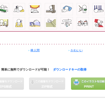
棒人間
かわいい
簡単に無料でダウンロードが可能！
ダウンロードキーの取得