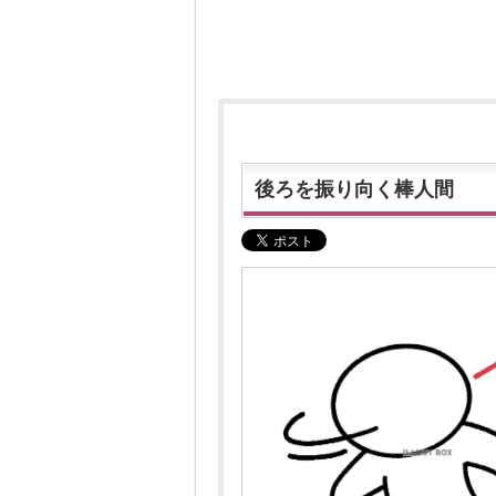
後ろを振り向く棒人間