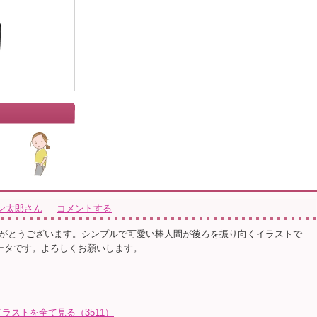
ン太郎さん
コメントする
がとうございます。シンプルで可愛い棒人間が後ろを振り向くイラストで
データです。よろしくお願いします。
ラストを全て見る（3511）