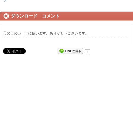
ダウンロード コメント
母の日のカードに使います。ありがとうございます。
0