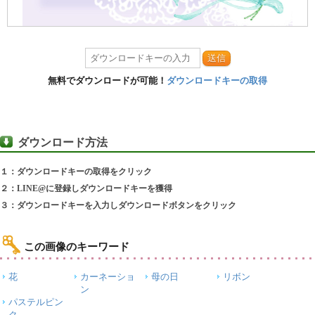
送信
無料でダウンロードが可能！
ダウンロードキーの取得
ダウンロード方法
１：ダウンロードキーの取得をクリック
２：LINE@に登録しダウンロードキーを獲得
３：ダウンロードキーを入力しダウンロードボタンをクリック
この画像のキーワード
花
カーネーショ
母の日
リボン
ン
パステルピン
ク