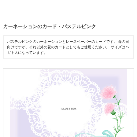
カーネーションのカード・パステルピンク
パステルピンクのカーネーションとレースペーパーのカードです。 母の日
向けですが、それ以外の花のカードとしてもご使用ください。 サイズはハ
ガキ大になっています。