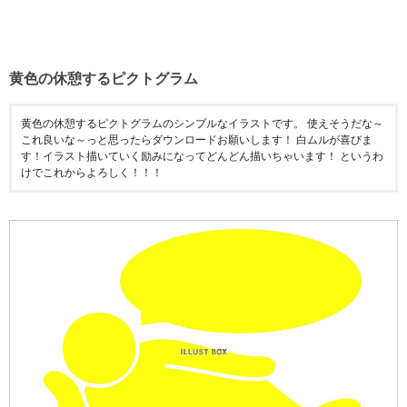
黄色の休憩するピクトグラム
黄色の休憩するピクトグラムのシンプルなイラストです。 使えそうだな～
これ良いな～っと思ったらダウンロードお願いします！ 白ムルが喜びま
す！イラスト描いていく励みになってどんどん描いちゃいます！ というわ
けでこれからよろしく！！！