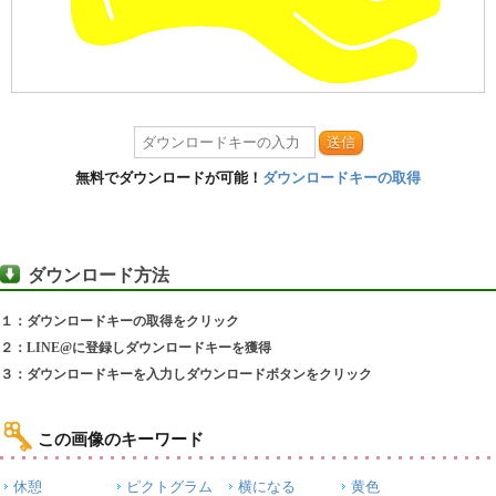
送信
無料でダウンロードが可能！
ダウンロードキーの取得
ダウンロード方法
１：ダウンロードキーの取得をクリック
２：LINE@に登録しダウンロードキーを獲得
３：ダウンロードキーを入力しダウンロードボタンをクリック
この画像のキーワード
休憩
ピクトグラム
横になる
黄色