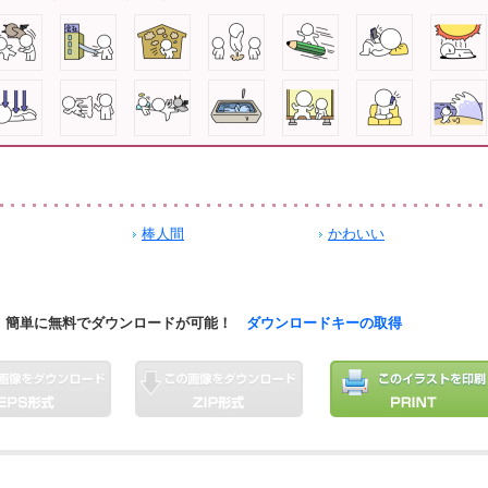
棒人間
かわいい
簡単に無料でダウンロードが可能！
ダウンロードキーの取得