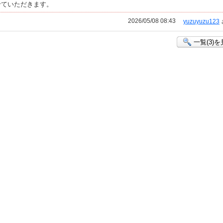
せていただきます。
2026/05/08 08:43
yuzuyuzu123
一覧(3)