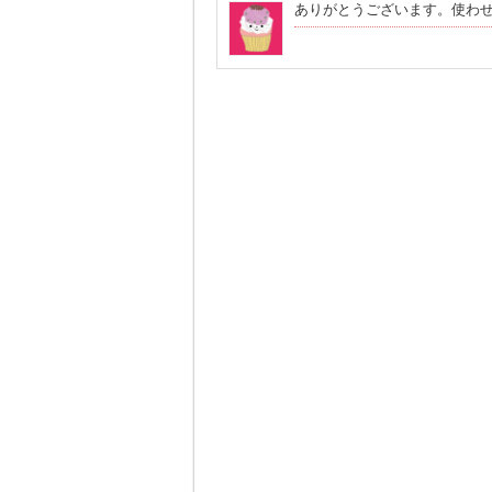
ありがとうございます。使わ