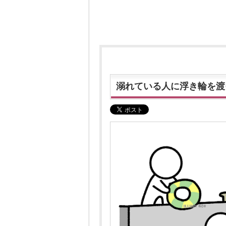
溺れている人に浮き輪を渡