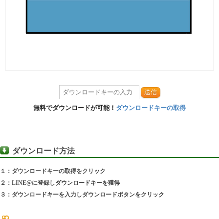
送信
無料でダウンロードが可能！
ダウンロードキーの取得
ダウンロード方法
１：ダウンロードキーの取得をクリック
２：LINE@に登録しダウンロードキーを獲得
３：ダウンロードキーを入力しダウンロードボタンをクリック