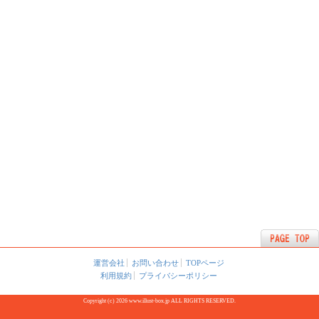
運営会社
お問い合わせ
TOPページ
利用規約
プライバシーポリシー
Copyright (c) 2026 www.illust-box.jp ALL RIGHTS RESERVED.