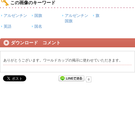
この画像のキーワード
アルゼンチン
国旗
アルゼンチン
旗
国旗
英語
国名
ダウンロード コメント
ありがとうございます。ワールドカップの掲示に使わせていただきます。
0