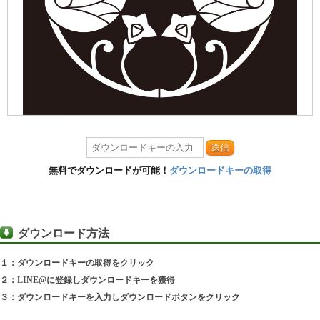
送信
無料でダウンロードが可能！
ダウンロードキーの取得
ダウンロード方法
１：ダウンロードキーの取得をクリック
２：LINE@に登録しダウンロードキーを獲得
３：ダウンロードキーを入力しダウンロードボタンをクリック