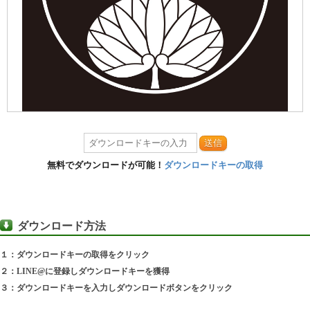
送信
無料でダウンロードが可能！
ダウンロードキーの取得
ダウンロード方法
１：ダウンロードキーの取得をクリック
２：LINE@に登録しダウンロードキーを獲得
３：ダウンロードキーを入力しダウンロードボタンをクリック