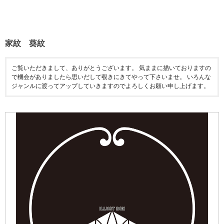
家紋 葵紋
ご覧いただきまして、ありがとうございます。 気ままに描いておりますの
で機会がありましたら思いだして覗きにきてやって下さいませ。 いろんな
ジャンルに渡ってアップしていきますのでよろしくお願い申し上げます。