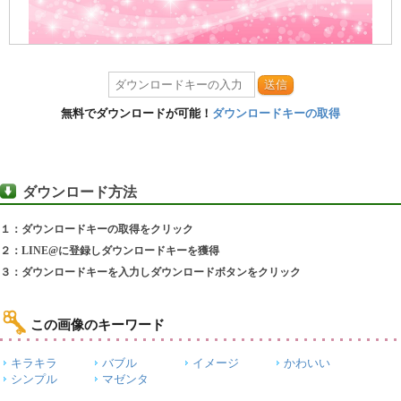
送信
無料でダウンロードが可能！
ダウンロードキーの取得
ダウンロード方法
１：ダウンロードキーの取得をクリック
２：LINE@に登録しダウンロードキーを獲得
３：ダウンロードキーを入力しダウンロードボタンをクリック
この画像のキーワード
キラキラ
バブル
イメージ
かわいい
シンプル
マゼンタ