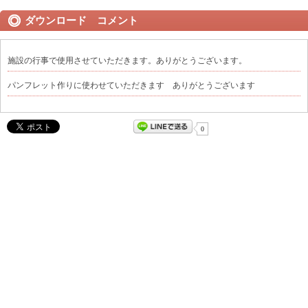
ダウンロード コメント
施設の行事で使用させていただきます。ありがとうございます。
パンフレット作りに使わせていただきます ありがとうございます
0