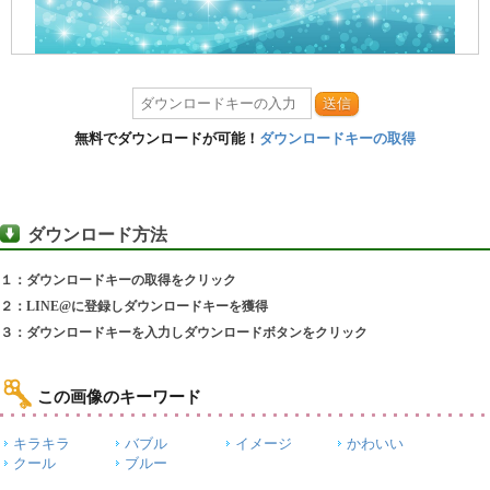
送信
無料でダウンロードが可能！
ダウンロードキーの取得
ダウンロード方法
１：ダウンロードキーの取得をクリック
２：LINE@に登録しダウンロードキーを獲得
３：ダウンロードキーを入力しダウンロードボタンをクリック
この画像のキーワード
キラキラ
バブル
イメージ
かわいい
クール
ブルー